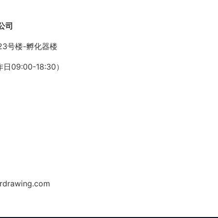
公司
3号楼-孵化器楼
日09:00-18:30）
rawing.com