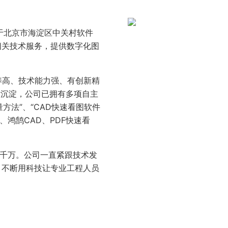
于北京市海淀区中关村软件
相关技术服务，提供数字化图
高、技术能力强、有创新精
术沉淀，公司已拥有多项自主
方法”、“CAD快速看图软件
、鸿鹄CAD、PDF快速看
千万。公司一直紧跟技术发
，不断用科技让专业工程人员