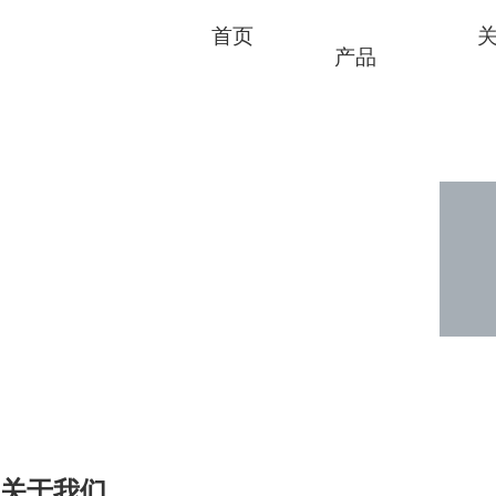
首页
产品
关于我们