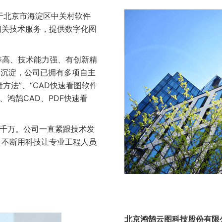
于北京市海淀区中关村软件
相关技术服务，提供数字化图
高、技术能力强、有创新精
术沉淀，公司已拥有多项自主
方法”、“CAD快速看图软件
、鸿鹄CAD、PDF快速看
千万。公司一直紧跟技术发
，不断用科技让专业工程人员
北京鸿鹄云图科技股份有限