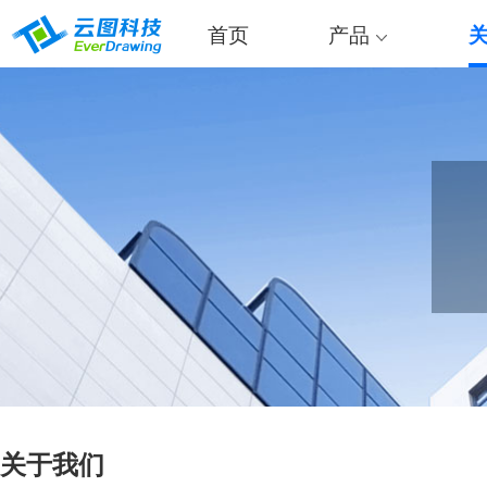
首页
产品
关于我们