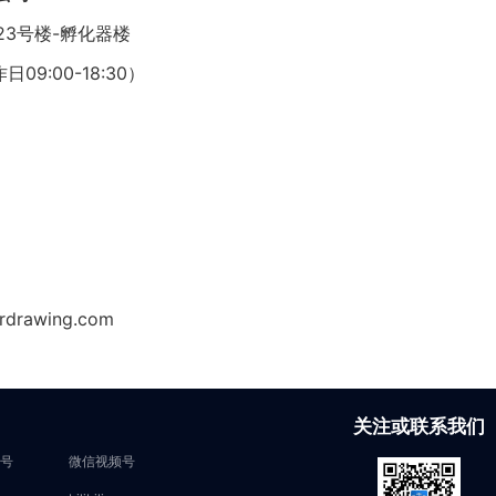
3号楼-孵化器楼
日09:00-18:30）
rawing.com
关注或联系我们
号
微信视频号